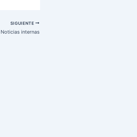
SIGUIENTE
Noticias internas