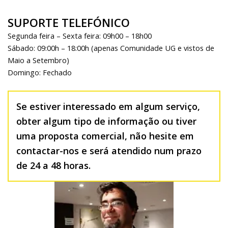
SUPORTE TELEFÓNICO
Segunda feira – Sexta feira: 09h00 – 18h00
Sábado: 09:00h – 18:00h (apenas Comunidade UG e vistos de
Maio a Setembro)
Domingo: Fechado
Se estiver interessado em algum serviço,
obter algum tipo de informação ou tiver
uma proposta comercial, não hesite em
contactar-nos e será atendido num prazo
de 24 a 48 horas.