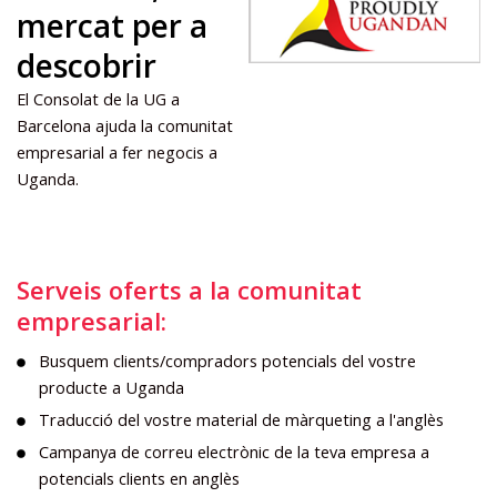
mercat per a
descobrir
El Consolat de la UG a
Barcelona ajuda la comunitat
empresarial a fer negocis a
Uganda.
Serveis oferts a la comunitat
empresarial:
Busquem clients/compradors potencials del vostre
producte a Uganda
Traducció del vostre material de màrqueting a l'anglès
Campanya de correu electrònic de la teva empresa a
potencials clients en anglès